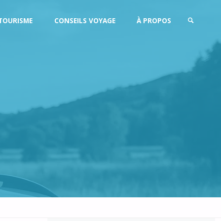
TOURISME
CONSEILS VOYAGE
À PROPOS
SEARCH