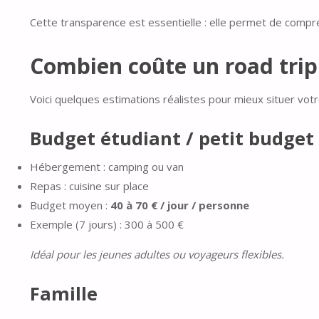
Cette transparence est essentielle : elle permet de compr
Combien coûte un road trip 
Voici quelques estimations réalistes pour mieux situer votr
Budget étudiant / petit budget
Hébergement : camping ou van
Repas : cuisine sur place
Budget moyen :
40 à 70 € / jour / personne
Exemple (7 jours) : 300 à 500 €
Idéal pour les jeunes adultes ou voyageurs flexibles.
Famille