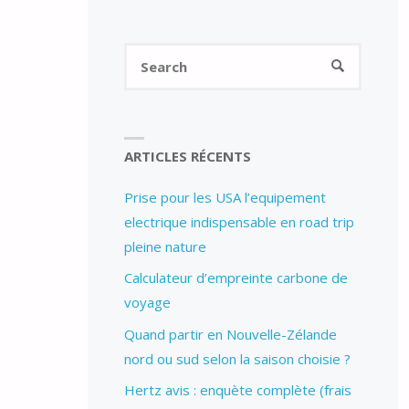
Search
SEARCH
for:
ARTICLES RÉCENTS
Prise pour les USA l’equipement
electrique indispensable en road trip
pleine nature
Calculateur d’empreinte carbone de
voyage
Quand partir en Nouvelle-Zélande
nord ou sud selon la saison choisie ?
Hertz avis : enquète complète (frais