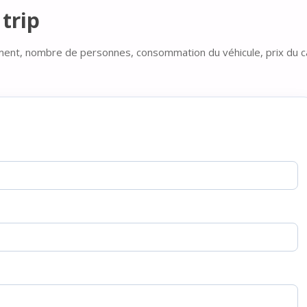
trip
ment, nombre de personnes, consommation du véhicule, prix du c