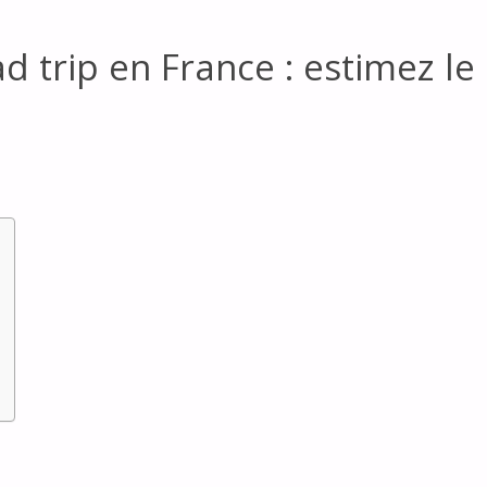
 trip en France : estimez le