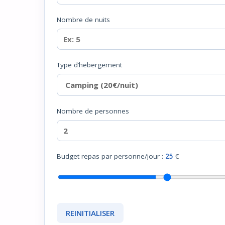
Nombre de nuits
Type d’hebergement
Nombre de personnes
Budget repas par personne/jour :
25
€
REINITIALISER