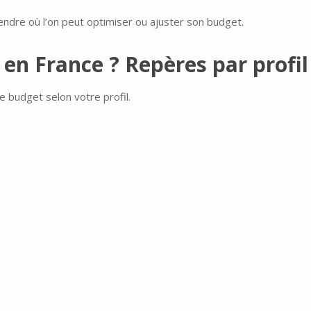
endre où l’on peut optimiser ou ajuster son budget.
en France ? Repères par profil
e budget selon votre profil.