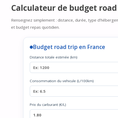
Calculateur de budget road 
Renseignez simplement : distance, durée, type d’héberge
et budget repas quotidien.
Budget road trip en France
Distance totale estimée (km)
Consommation du vehicule (L/100km)
Prix du carburant (€/L)