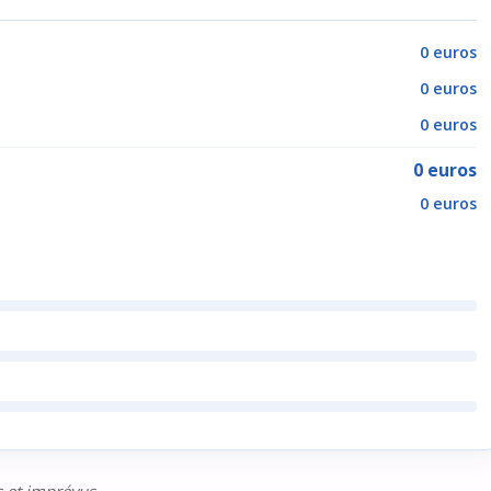
0 euros
0 euros
0 euros
0 euros
0 euros