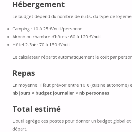
Hébergement
Le budget dépend du nombre de nuits, du type de logeme
Camping : 10 à 25 €/nuit/personne
Airbnb ou chambre d’hôtes : 60 à 120 €/nuit
Hôtel 2-3★ : 70 à 150 €/nuit
Le calculateur répartit automatiquement le coût par perso
Repas
En moyenne, il faut prévoir entre 10 € (cuisine autonome) e
nb jours × budget journalier × nb personnes
Total estimé
L’outil agrège ces postes pour donner un budget global et
départ.