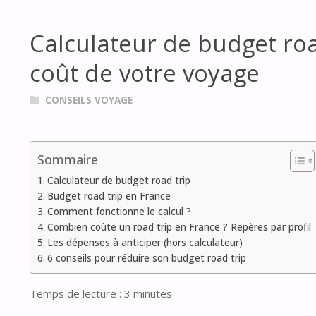
Calculateur de budget road
coût de votre voyage
CONSEILS VOYAGE
Sommaire
Calculateur de budget road trip
Budget road trip en France
Comment fonctionne le calcul ?
Combien coûte un road trip en France ? Repères par profil
Les dépenses à anticiper (hors calculateur)
6 conseils pour réduire son budget road trip
Temps de lecture :
3
minutes