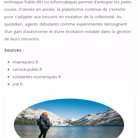
technique fiable (RH ou informatique) permet d’anticiper les petits
soucis. D’année en année, la plateforme continue de s’enrichir
pour s’adapter aux besoins en mutation de la collectivité. Au
quotidien, agents débutants comme expérimentés témoignent
d’un gain d’autonomie et d’une évolution notable dans la gestion
de leurs missions.
Sources :
mairieparis.fr
service-public.fr
solidarites-numeriques.fr
cnil.fr