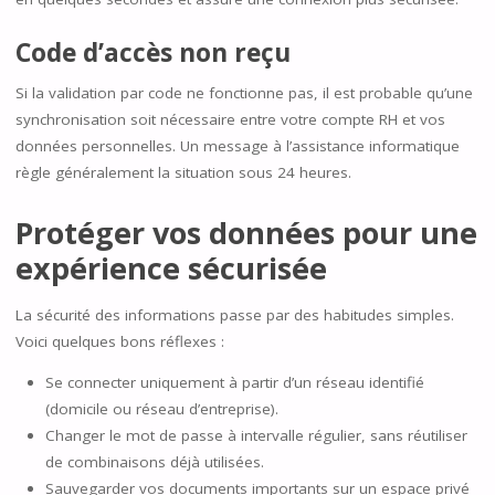
Code d’accès non reçu
Si la validation par code ne fonctionne pas, il est probable qu’une
synchronisation soit nécessaire entre votre compte RH et vos
données personnelles. Un message à l’assistance informatique
règle généralement la situation sous 24 heures.
Protéger vos données pour une
expérience sécurisée
La sécurité des informations passe par des habitudes simples.
Voici quelques bons réflexes :
Se connecter uniquement à partir d’un réseau identifié
(domicile ou réseau d’entreprise).
Changer le mot de passe à intervalle régulier, sans réutiliser
de combinaisons déjà utilisées.
Sauvegarder vos documents importants sur un espace privé