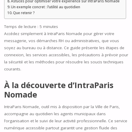
Astuces pour optimiser votre expérience sur IntraParis Nomade
Un exemple concret : l’utilité au quotidien
Que retenir ?
Temps de lecture :
5
minutes
Accédez simplement à IntraParis Nomade pour gérer votre
messagerie, vos démarches RH ou administratives, que vous
soyez au bureau ou à distance. Ce guide présente les étapes de
connexion, les services accessibles, les précautions à prévoir pour
la sécurité et les méthodes pour résoudre les soucis techniques
courants.
À la découverte d’IntraParis
Nomade
IntraParis Nomade, outil mis à disposition par la Ville de Paris,
accompagne au quotidien les agents municipaux dans
l’organisation et le suivi de leur activité professionnelle. Ce service
numérique accessible partout garantit une gestion fluide des