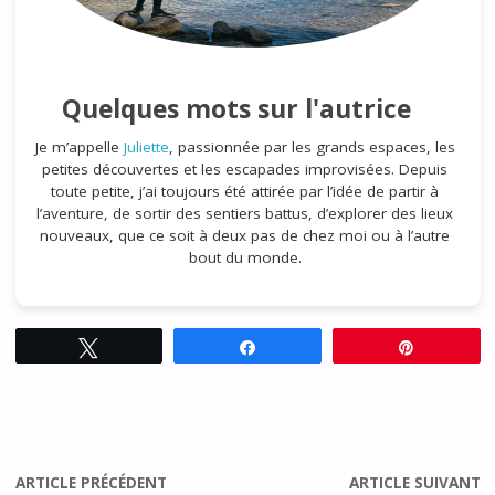
Quelques mots sur l'autrice
Je m’appelle
Juliette
, passionnée par les grands espaces, les
petites découvertes et les escapades improvisées. Depuis
toute petite, j’ai toujours été attirée par l’idée de partir à
l’aventure, de sortir des sentiers battus, d’explorer des lieux
nouveaux, que ce soit à deux pas de chez moi ou à l’autre
bout du monde.
Tweetez
Partagez
Épingle
ARTICLE PRÉCÉDENT
ARTICLE SUIVANT