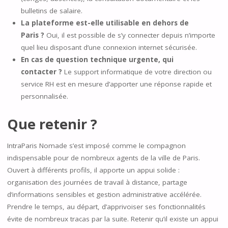
bulletins de salaire.
La plateforme est-elle utilisable en dehors de
Paris ?
Oui, il est possible de s’y connecter depuis n’importe
quel lieu disposant d’une connexion internet sécurisée.
En cas de question technique urgente, qui
contacter ?
Le support informatique de votre direction ou
service RH est en mesure d’apporter une réponse rapide et
personnalisée.
Que retenir ?
IntraParis Nomade s’est imposé comme le compagnon
indispensable pour de nombreux agents de la ville de Paris.
Ouvert à différents profils, il apporte un appui solide :
organisation des journées de travail à distance, partage
d’informations sensibles et gestion administrative accélérée.
Prendre le temps, au départ, d’apprivoiser ses fonctionnalités
évite de nombreux tracas par la suite. Retenir qu’il existe un appui