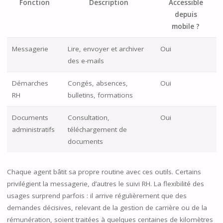
Fonction
Description
Accessible
depuis
mobile ?
Messagerie
Lire, envoyer et archiver
Oui
des e-mails
Démarches
Congés, absences,
Oui
RH
bulletins, formations
Documents
Consultation,
Oui
administratifs
téléchargement de
documents
Chaque agent bâtit sa propre routine avec ces outils. Certains
privilégient la messagerie, d’autres le suivi RH. La flexibilité des
usages surprend parfois : il arrive régulièrement que des
demandes décisives, relevant de la gestion de carrière ou de la
rémunération, soient traitées à quelques centaines de kilomètres