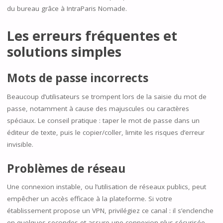
du bureau grâce à IntraParis Nomade.
Les erreurs fréquentes et
solutions simples
Mots de passe incorrects
Beaucoup d’utilisateurs se trompent lors de la saisie du mot de
passe, notamment à cause des majuscules ou caractères
spéciaux. Le conseil pratique : taper le mot de passe dans un
éditeur de texte, puis le copier/coller, limite les risques d’erreur
invisible.
Problèmes de réseau
Une connexion instable, ou l’utilisation de réseaux publics, peut
empêcher un accès efficace à la plateforme. Si votre
établissement propose un VPN, privilégiez ce canal : il s’enclenche
en quelques secondes et assure une connexion plus sécurisée.