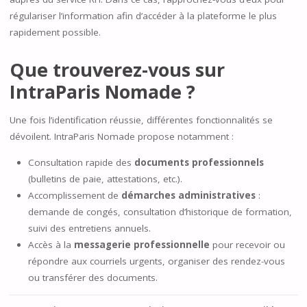
régulariser l’information afin d’accéder à la plateforme le plus
rapidement possible.
Que trouverez-vous sur
IntraParis Nomade ?
Une fois l’identification réussie, différentes fonctionnalités se
dévoilent. IntraParis Nomade propose notamment :
Consultation rapide des
documents professionnels
(bulletins de paie, attestations, etc.).
Accomplissement de
démarches administratives
:
demande de congés, consultation d’historique de formation,
suivi des entretiens annuels.
Accès à la
messagerie professionnelle
pour recevoir ou
répondre aux courriels urgents, organiser des rendez-vous
ou transférer des documents.