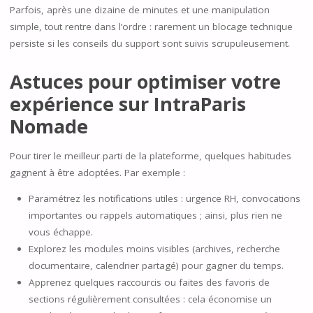
Parfois, après une dizaine de minutes et une manipulation
simple, tout rentre dans l’ordre : rarement un blocage technique
persiste si les conseils du support sont suivis scrupuleusement.
Astuces pour optimiser votre
expérience sur IntraParis
Nomade
Pour tirer le meilleur parti de la plateforme, quelques habitudes
gagnent à être adoptées. Par exemple :
Paramétrez les notifications utiles : urgence RH, convocations
importantes ou rappels automatiques ; ainsi, plus rien ne
vous échappe.
Explorez les modules moins visibles (archives, recherche
documentaire, calendrier partagé) pour gagner du temps.
Apprenez quelques raccourcis ou faites des favoris de
sections régulièrement consultées : cela économise un