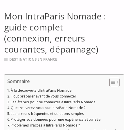
Mon IntraParis Nomade :
guide complet
(connexion, erreurs
courantes, dépannage)
DESTINATIONS EN FRANCE
Sommaire
À la découverte d’IntraParis Nomade
Tout préparer avant de vous connecter
Les étapes pour se connecter à IntraParis Nomade
Que trouverez-vous sur IntraParis Nomade ?
Les erreurs fréquentes et solutions simples
Protéger vos données pour une expérience sécurisée
Problèmes d’accès à IntraParis Nomade ?