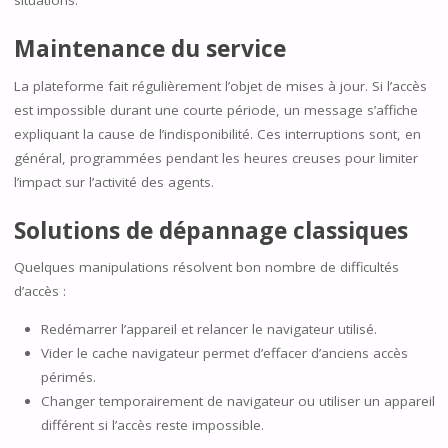
situations.
Maintenance du service
La plateforme fait régulièrement l’objet de mises à jour. Si l’accès
est impossible durant une courte période, un message s’affiche
expliquant la cause de l’indisponibilité. Ces interruptions sont, en
général, programmées pendant les heures creuses pour limiter
l’impact sur l’activité des agents.
Solutions de dépannage classiques
Quelques manipulations résolvent bon nombre de difficultés
d’accès :
Redémarrer l’appareil et relancer le navigateur utilisé.
Vider le cache navigateur permet d’effacer d’anciens accès
périmés.
Changer temporairement de navigateur ou utiliser un appareil
différent si l’accès reste impossible.