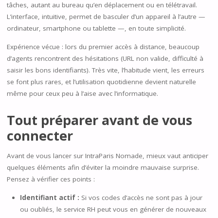
tâches, autant au bureau qu’en déplacement ou en télétravail.
L’interface, intuitive, permet de basculer d’un appareil à l’autre —
ordinateur, smartphone ou tablette —, en toute simplicité.
Expérience vécue : lors du premier accès à distance, beaucoup
d’agents rencontrent des hésitations (URL non valide, difficulté à
saisir les bons identifiants). Très vite, l’habitude vient, les erreurs
se font plus rares, et l’utilisation quotidienne devient naturelle
même pour ceux peu à l’aise avec l’informatique.
Tout préparer avant de vous
connecter
Avant de vous lancer sur IntraParis Nomade, mieux vaut anticiper
quelques éléments afin d’éviter la moindre mauvaise surprise.
Pensez à vérifier ces points :
Identifiant actif :
Si vos codes d’accès ne sont pas à jour
ou oubliés, le service RH peut vous en générer de nouveaux