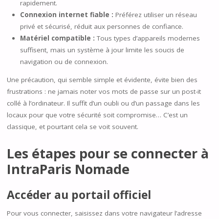
rapidement.
Connexion internet fiable :
Préférez utiliser un réseau
privé et sécurisé, réduit aux personnes de confiance.
Matériel compatible :
Tous types d’appareils modernes
suffisent, mais un système à jour limite les soucis de
navigation ou de connexion.
Une précaution, qui semble simple et évidente, évite bien des
frustrations : ne jamais noter vos mots de passe sur un post-it
collé à l’ordinateur. Il suffit d’un oubli ou d’un passage dans les
locaux pour que votre sécurité soit compromise… C’est un
classique, et pourtant cela se voit souvent.
Les étapes pour se connecter à
IntraParis Nomade
Accéder au portail officiel
Pour vous connecter, saisissez dans votre navigateur l’adresse