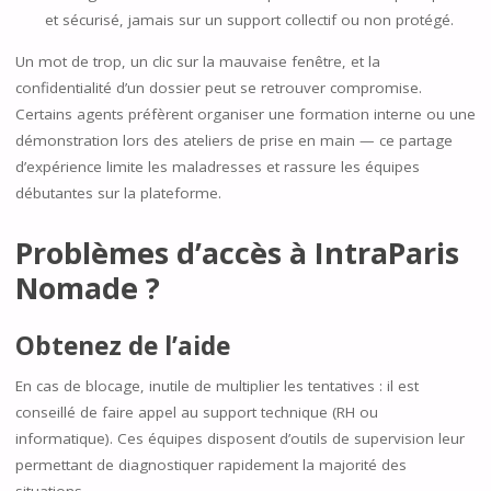
et sécurisé, jamais sur un support collectif ou non protégé.
Un mot de trop, un clic sur la mauvaise fenêtre, et la
confidentialité d’un dossier peut se retrouver compromise.
Certains agents préfèrent organiser une formation interne ou une
démonstration lors des ateliers de prise en main — ce partage
d’expérience limite les maladresses et rassure les équipes
débutantes sur la plateforme.
Problèmes d’accès à IntraParis
Nomade ?
Obtenez de l’aide
En cas de blocage, inutile de multiplier les tentatives : il est
conseillé de faire appel au support technique (RH ou
informatique). Ces équipes disposent d’outils de supervision leur
permettant de diagnostiquer rapidement la majorité des