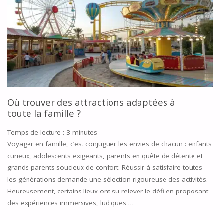
Où trouver des attractions adaptées à
toute la famille ?
Temps de lecture :
3
minutes
Voyager en famille, c’est conjuguer les envies de chacun : enfants
curieux, adolescents exigeants, parents en quête de détente et
grands-parents soucieux de confort. Réussir à satisfaire toutes
les générations demande une sélection rigoureuse des activités.
Heureusement, certains lieux ont su relever le défi en proposant
des expériences immersives, ludiques …