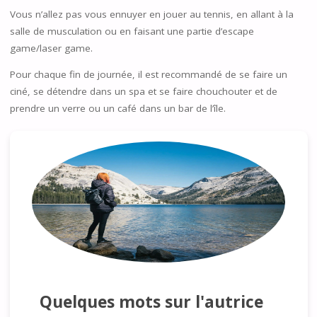
Vous n’allez pas vous ennuyer en jouer au tennis, en allant à la
salle de musculation ou en faisant une partie d’escape
game/laser game.
Pour chaque fin de journée, il est recommandé de se faire un
ciné, se détendre dans un spa et se faire chouchouter et de
prendre un verre ou un café dans un bar de l’île.
Quelques mots sur l'autrice