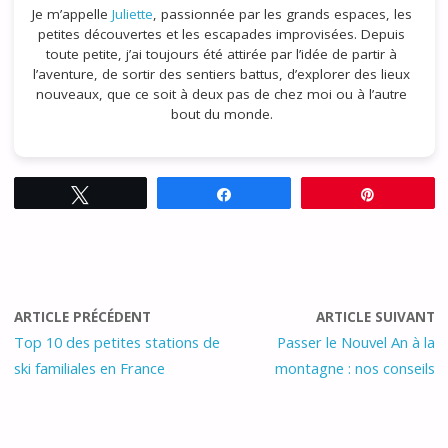
Je m’appelle
Juliette
, passionnée par les grands espaces, les
petites découvertes et les escapades improvisées. Depuis
toute petite, j’ai toujours été attirée par l’idée de partir à
l’aventure, de sortir des sentiers battus, d’explorer des lieux
nouveaux, que ce soit à deux pas de chez moi ou à l’autre
bout du monde.
Tweetez
Partagez
Épingle
ARTICLE PRÉCÉDENT
ARTICLE SUIVANT
Top 10 des petites stations de
Passer le Nouvel An à la
ski familiales en France
montagne : nos conseils