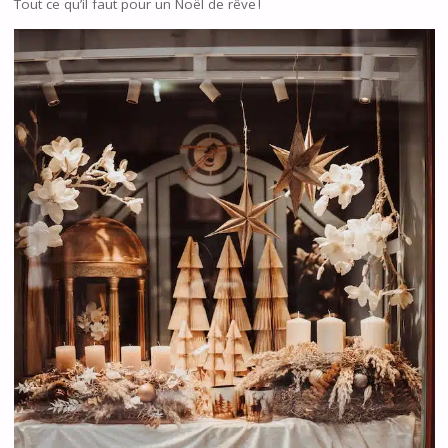
Tout ce qu’il faut pour un Noël de rêve !