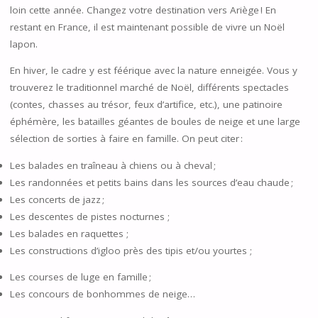
loin cette année. Changez votre destination vers Ariège ! En
restant en France, il est maintenant possible de vivre un Noël
lapon.
En hiver, le cadre y est féérique avec la nature enneigée. Vous y
trouverez le traditionnel marché de Noël, différents spectacles
(contes, chasses au trésor, feux d’artifice, etc.), une patinoire
éphémère, les batailles géantes de boules de neige et une large
sélection de sorties à faire en famille. On peut citer :
Les balades en traîneau à chiens ou à cheval ;
Les randonnées et petits bains dans les sources d’eau chaude ;
Les concerts de jazz ;
Les descentes de pistes nocturnes ;
Les balades en raquettes ;
Les constructions d’igloo près des tipis et/ou yourtes ;
Les courses de luge en famille ;
Les concours de bonhommes de neige…