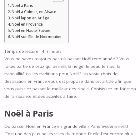
Noël à Paris
Noël à Colmar, en Alsace
Noël lapon en Ariège
Noël en Provence
Noël en Haute-Savoie
Noël sur l’île de Noirmoutier
Temps de lecture :
4
minutes
Vous ne savez toujours pas où passer Noël cette année ? Vous
faites partie de ceux qui aiment la neige, le beau temps, la
tranquillité ou les traditions pour Noël ? Un vaste choix de
destination en France vous est proposé dans cet article afin que
vous puissiez passer le meilleur des Noëls. Choisissez en fonction
de l’ambiance et des activités à faire.
Noël à Paris
Où passer Noël en France en grande ville ? Paris évidemment !
C’est une des plus belles villes du monde. Et elle l’est encore plus