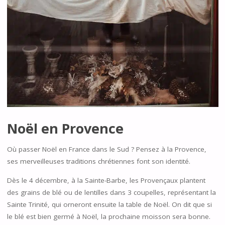
Noël en Provence
Où passer Noël en France dans le Sud ? Pensez à la Provence,
ses merveilleuses traditions chrétiennes font son identité.
Dès le 4 décembre, à la Sainte-Barbe, les Provençaux plantent
des grains de blé ou de lentilles dans 3 coupelles, représentant la
Sainte Trinité, qui orneront ensuite la table de Noël. On dit que si
le blé est bien germé à Noël, la prochaine moisson sera bonne.