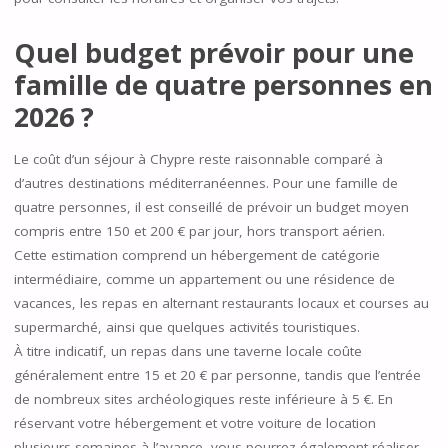
Quel budget prévoir pour une
famille de quatre personnes en
2026 ?
Le coût d’un séjour à Chypre reste raisonnable comparé à
d’autres destinations méditerranéennes. Pour une famille de
quatre personnes, il est conseillé de prévoir un budget moyen
compris entre 150 et 200 € par jour, hors transport aérien.
Cette estimation comprend un hébergement de catégorie
intermédiaire, comme un appartement ou une résidence de
vacances, les repas en alternant restaurants locaux et courses au
supermarché, ainsi que quelques activités touristiques.
À titre indicatif, un repas dans une taverne locale coûte
généralement entre 15 et 20 € par personne, tandis que l’entrée
de nombreux sites archéologiques reste inférieure à 5 €. En
réservant votre hébergement et votre voiture de location
plusieurs semaines à l’avance, vous pourrez également réaliser