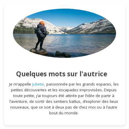
Quelques mots sur l'autrice
Je m’appelle
Juliette
, passionnée par les grands espaces, les
petites découvertes et les escapades improvisées. Depuis
toute petite, j’ai toujours été attirée par l’idée de partir à
l’aventure, de sortir des sentiers battus, d’explorer des lieux
nouveaux, que ce soit à deux pas de chez moi ou à l’autre
bout du monde.