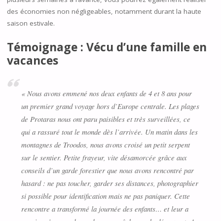
des économies non négligeables, notamment durant la haute
saison estivale.
Témoignage : Vécu d’une famille en
vacances
« Nous avons emmené nos deux enfants de 4 et 8 ans pour
un premier grand voyage hors d’Europe centrale. Les plages
de Protaras nous ont paru paisibles et très surveillées, ce
qui a rassuré tout le monde dès l’arrivée. Un matin dans les
montagnes de Troodos, nous avons croisé un petit serpent
sur le sentier. Petite frayeur, vite désamorcée grâce aux
conseils d’un garde forestier que nous avons rencontré par
hasard : ne pas toucher, garder ses distances, photographier
si possible pour identification mais ne pas paniquer. Cette
rencontre a transformé la journée des enfants… et leur a