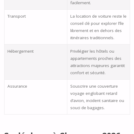
facilement.
Transport
La location de voiture reste le
conseil clé pour explorer l’île
librement et en dehors des
itinéraires traditionnels.
Hébergement
Privilégier les hôtels ou
appartements proches des
attractions majeures garantit
confort et sécurité.
Assurance
Souscrire une couverture
voyage englobant retard
d’avion, incident sanitaire ou
souci de bagages.