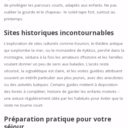
de privilégier les parcours courts, adaptés aux enfants. Ne pas
oublier la gourde et le chapeau : le soleil tape fort, surtout au
printemps.
Sites historiques incontournables
L’exploration de sites culturels comme Kourion, le théâtre antique
qui surplombe la mer, ou le monastère de Kykkos, perché dans la
montagne, séduira à la fois les amateurs d’histoire et les familles
voulant donner un peu de sens aux balades. L’accès reste
sécurisé, la signalétique est claire, et les visites guidées attribuent
souvent un intérêt particulier aux plus jeunes, avec des anecdotes
ou des activités ludiques. Certains guides mettent à disposition
des livrets à compléter, histoire de garder les enfants motivés –
une astuce régulièrement citée par les habitués pour éviter que la
visite ne tourne court.
Préparation pratique pour votre
séjour