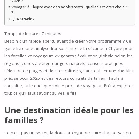
2026 ?
Voyager à Chypre avec des adolescents : quelles activités choisir
?
Que retenir ?
Temps de lecture :
7
minutes
Besoin d’un rapide aperçu avant de créer votre programme ? Ce
guide livre une analyse transparente de la sécurité à Chypre pour
les familles et voyageurs exigeants : évaluation globale selon les
régions, zones à éviter, dangers naturels, conseils pratiques,
sélection de plages et de sites culturels, sans oublier une checklist
précise pour 2025 et des retours concrets de terrain. Facile à
consulter, utile quel que soit le profil de voyageur. Prêt à explorer
tout ce qu’il faut savoir : suivez le fil !
Une destination idéale pour les
familles ?
Ce n’est pas un secret, la douceur chypriote attire chaque saison