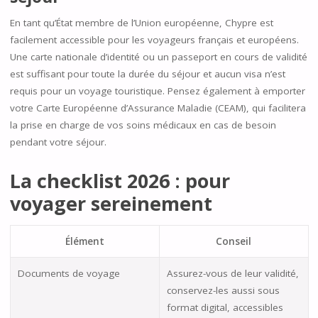
En tant qu’État membre de l’Union européenne, Chypre est
facilement accessible pour les voyageurs français et européens.
Une carte nationale d’identité ou un passeport en cours de validité
est suffisant pour toute la durée du séjour et aucun visa n’est
requis pour un voyage touristique. Pensez également à emporter
votre Carte Européenne d’Assurance Maladie (CEAM), qui facilitera
la prise en charge de vos soins médicaux en cas de besoin
pendant votre séjour.
La checklist 2026 : pour
voyager sereinement
Élément
Conseil
Documents de voyage
Assurez-vous de leur validité,
conservez-les aussi sous
format digital, accessibles