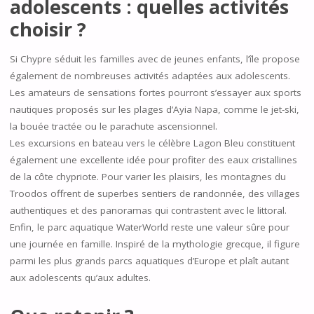
adolescents : quelles activités
choisir ?
Si Chypre séduit les familles avec de jeunes enfants, l’île propose
également de nombreuses activités adaptées aux adolescents.
Les amateurs de sensations fortes pourront s’essayer aux sports
nautiques proposés sur les plages d’Ayia Napa, comme le jet-ski,
la bouée tractée ou le parachute ascensionnel.
Les excursions en bateau vers le célèbre Lagon Bleu constituent
également une excellente idée pour profiter des eaux cristallines
de la côte chypriote. Pour varier les plaisirs, les montagnes du
Troodos offrent de superbes sentiers de randonnée, des villages
authentiques et des panoramas qui contrastent avec le littoral.
Enfin, le parc aquatique WaterWorld reste une valeur sûre pour
une journée en famille. Inspiré de la mythologie grecque, il figure
parmi les plus grands parcs aquatiques d’Europe et plaît autant
aux adolescents qu’aux adultes.