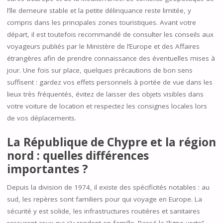
l’île demeure stable et la petite délinquance reste limitée, y
compris dans les principales zones touristiques. Avant votre
départ, il est toutefois recommandé de consulter les conseils aux
voyageurs publiés par le Ministère de l’Europe et des Affaires
étrangères afin de prendre connaissance des éventuelles mises à
jour. Une fois sur place, quelques précautions de bon sens
suffisent : gardez vos effets personnels à portée de vue dans les
lieux très fréquentés, évitez de laisser des objets visibles dans
votre voiture de location et respectez les consignes locales lors
de vos déplacements.
La République de Chypre et la région
nord : quelles différences
importantes ?
Depuis la division de 1974, il existe des spécificités notables : au
sud, les repères sont familiers pour qui voyage en Europe. La
sécurité y est solide, les infrastructures routières et sanitaires