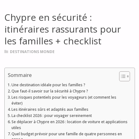
Chypre en sécurité :
itinéraires rassurants pour
les familles + checklist
DESTINATIONS MONDE
Sommaire
Une destination idéale pour les familles ?
Que faut-il savoir sur la sécurité à Chypre ?
Les risques potentiels pour les voyageurs (et comment les
éviter)
Les itinéraires sûrs et adaptés aux familles
La checklist 2026 : pour voyager sereinement
Se déplacer à Chypre en 2026 : location de voiture et applications
utiles
Quel budget prévoir pour une famille de quatre personnes en