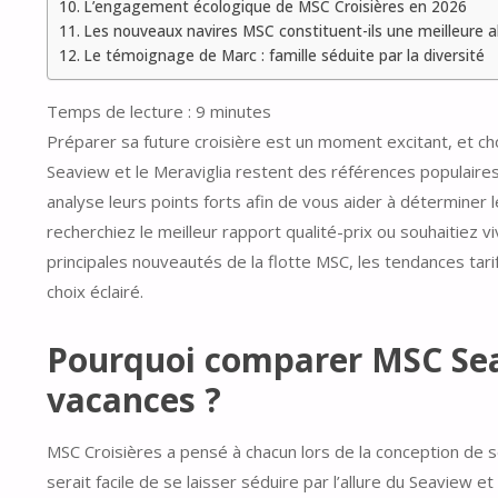
L’engagement écologique de MSC Croisières en 2026
Les nouveaux navires MSC constituent-ils une meilleure a
Le témoignage de Marc : famille séduite par la diversité
Temps de lecture :
9
minutes
Préparer sa future croisière est un moment excitant, et choi
Seaview et le Meraviglia restent des références populaires
analyse leurs points forts afin de vous aider à déterminer 
recherchiez le meilleur rapport qualité-prix ou souhaitiez
principales nouveautés de la flotte MSC, les tendances tari
choix éclairé.
Pourquoi comparer MSC Sea
vacances ?
MSC Croisières a pensé à chacun lors de la conception de s
serait facile de se laisser séduire par l’allure du Seaview 