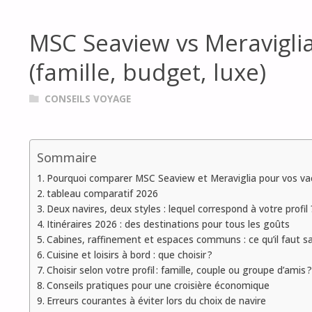
MSC Seaview vs Meraviglia
(famille, budget, luxe)
CONSEILS VOYAGE
Sommaire
Pourquoi comparer MSC Seaview et Meraviglia pour vos va
tableau comparatif 2026
Deux navires, deux styles : lequel correspond à votre profil 
Itinéraires 2026 : des destinations pour tous les goûts
Cabines, raffinement et espaces communs : ce qu’il faut sa
Cuisine et loisirs à bord : que choisir ?
Choisir selon votre profil : famille, couple ou groupe d’amis ?
Conseils pratiques pour une croisière économique
Erreurs courantes à éviter lors du choix de navire