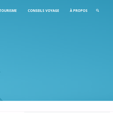
TOURISME
CONSEILS VOYAGE
À PROPOS
SEARCH