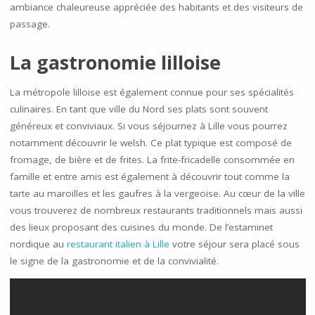
ambiance chaleureuse appréciée des habitants et des visiteurs de
passage.
La gastronomie lilloise
La métropole lilloise est également connue pour ses spécialités
culinaires. En tant que ville du Nord ses plats sont souvent
généreux et conviviaux. Si vous séjournez à Lille vous pourrez
notamment découvrir le welsh. Ce plat typique est composé de
fromage, de bière et de frites. La frite-fricadelle consommée en
famille et entre amis est également à découvrir tout comme la
tarte au maroilles et les gaufres à la vergeoise. Au cœur de la ville
vous trouverez de nombreux restaurants traditionnels mais aussi
des lieux proposant des cuisines du monde. De l’estaminet
nordique au
restaurant italien à Lille
votre séjour sera placé sous
le signe de la gastronomie et de la convivialité.