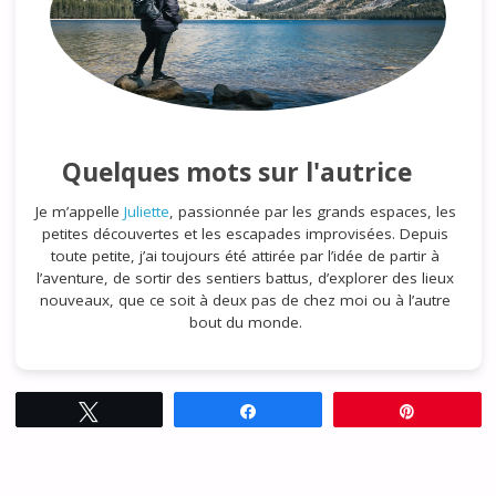
Quelques mots sur l'autrice
Je m’appelle
Juliette
, passionnée par les grands espaces, les
petites découvertes et les escapades improvisées. Depuis
toute petite, j’ai toujours été attirée par l’idée de partir à
l’aventure, de sortir des sentiers battus, d’explorer des lieux
nouveaux, que ce soit à deux pas de chez moi ou à l’autre
bout du monde.
Tweetez
Partagez
Épingle