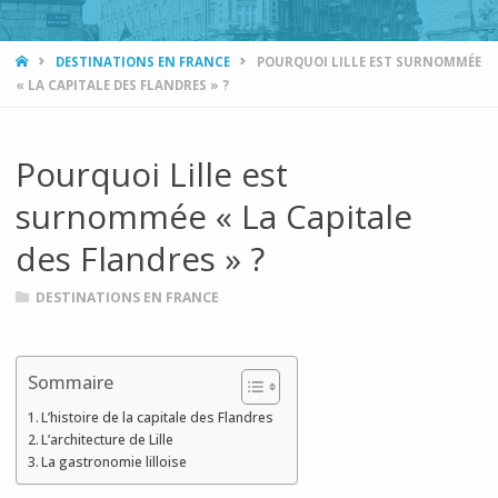
HOME
DESTINATIONS EN FRANCE
POURQUOI LILLE EST SURNOMMÉE
« LA CAPITALE DES FLANDRES » ?
Pourquoi Lille est
surnommée « La Capitale
des Flandres » ?
DESTINATIONS EN FRANCE
Sommaire
L’histoire de la capitale des Flandres
L’architecture de Lille
La gastronomie lilloise