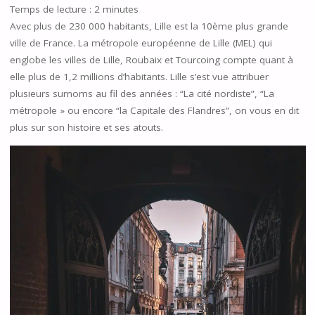
Temps de lecture :
2
minutes
Avec plus de 230 000 habitants, Lille est la 10ème plus grande
ville de France. La métropole européenne de Lille (MEL) qui
englobe les villes de Lille, Roubaix et Tourcoing compte quant à
elle plus de 1,2 millions d’habitants. Lille s’est vue attribuer
plusieurs surnoms au fil des années : “La cité nordiste”, “La
métropole » ou encore “la Capitale des Flandres”, on vous en dit
plus sur son histoire et ses atouts.