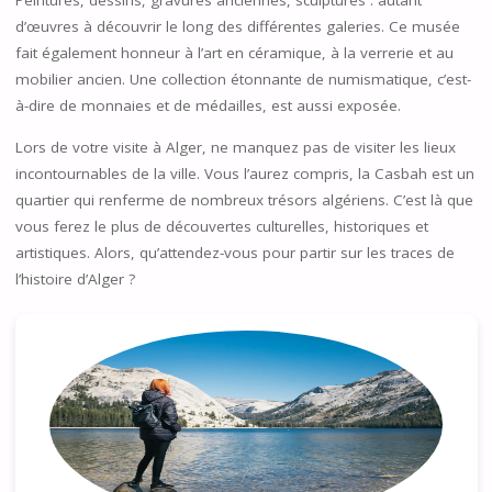
Peintures, dessins, gravures anciennes, sculptures : autant
d’œuvres à découvrir le long des différentes galeries. Ce musée
fait également honneur à l’art en céramique, à la verrerie et au
mobilier ancien. Une collection étonnante de numismatique, c’est-
à-dire de monnaies et de médailles, est aussi exposée.
Lors de votre visite à Alger, ne manquez pas de visiter les lieux
incontournables de la ville. Vous l’aurez compris, la Casbah est un
quartier qui renferme de nombreux trésors algériens. C’est là que
vous ferez le plus de découvertes culturelles, historiques et
artistiques. Alors, qu’attendez-vous pour partir sur les traces de
l’histoire d’Alger ?