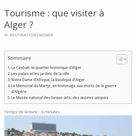
Tourisme : que visiter à
Alger ?
DESTINATIONS MONDE
Sommaire
La Casbah, le quartier historique d’Alger
Les palais et les jardins de la ville
Notre Dame d’Afrique, la Basilique d’Alger
Le Mémorial du Martyr, en hommage aux morts de la guerre
d’Algérie
Le Musée national des beaux-arts, des œuvres uniques
Temps de lecture :
3
minutes