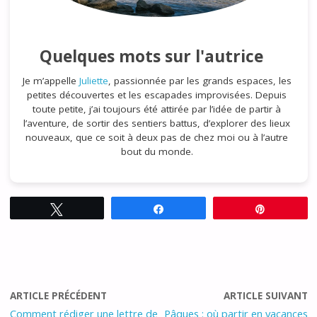
Quelques mots sur l'autrice
Je m’appelle
Juliette
, passionnée par les grands espaces, les
petites découvertes et les escapades improvisées. Depuis
toute petite, j’ai toujours été attirée par l’idée de partir à
l’aventure, de sortir des sentiers battus, d’explorer des lieux
nouveaux, que ce soit à deux pas de chez moi ou à l’autre
bout du monde.
Tweetez
Partagez
Épingle
ARTICLE PRÉCÉDENT
ARTICLE SUIVANT
Comment rédiger une lettre de
Pâques : où partir en vacances