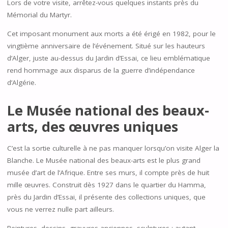
Lors de votre visite, arrêtez-vous quelques instants près du
Mémorial du Martyr.
Cet imposant monument aux morts a été érigé en 1982, pour le
vingtième anniversaire de l’événement. Situé sur les hauteurs
d’Alger, juste au-dessus du Jardin d’Essai, ce lieu emblématique
rend hommage aux disparus de la guerre d’indépendance
d’Algérie.
Le Musée national des beaux-
arts, des œuvres uniques
C’est la sortie culturelle à ne pas manquer lorsqu’on visite Alger la
Blanche. Le Musée national des beaux-arts est le plus grand
musée d’art de l’Afrique. Entre ses murs, il compte près de huit
mille œuvres. Construit dès 1927 dans le quartier du Hamma,
près du Jardin d’Essai, il présente des collections uniques, que
vous ne verrez nulle part ailleurs.