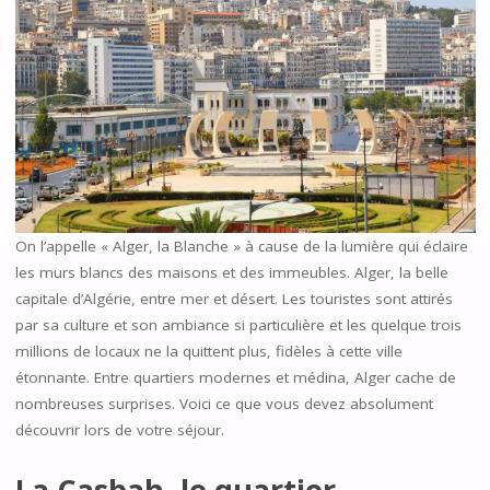
On l’appelle « Alger, la Blanche » à cause de la lumière qui éclaire
les murs blancs des maisons et des immeubles. Alger, la belle
capitale d’Algérie, entre mer et désert. Les touristes sont attirés
par sa culture et son ambiance si particulière et les quelque trois
millions de locaux ne la quittent plus, fidèles à cette ville
étonnante. Entre quartiers modernes et médina, Alger cache de
nombreuses surprises. Voici ce que vous devez absolument
découvrir lors de votre séjour.
La Casbah, le quartier