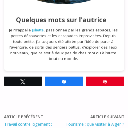
Quelques mots sur l'autrice
Je m’appelle
Juliette
, passionnée par les grands espaces, les
petites découvertes et les escapades improvisées. Depuis
toute petite, j’ai toujours été attirée par l’idée de partir à
l’aventure, de sortir des sentiers battus, d’explorer des lieux
nouveaux, que ce soit à deux pas de chez moi ou à l’autre
bout du monde.
Tweetez
Partagez
Épingle
ARTICLE PRÉCÉDENT
ARTICLE SUIVANT
Travail contre logement :
Tourisme : que visiter à Alger ?