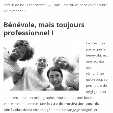
lecteur de nous rencontrer. Qui sait jusqu’où ce bénévolat pourra
vous mener ?
Bénévole, mais toujours
professionnel !
Ce n’est pas
parce que le
bénévolat est
une activité
non
rémunérée
qu’on peut se
permettre de
négliger son
apparence ou son orthographe. Pour donner une bonne
impression au lecteur, une
lettre de motivation pour du
bénévolat
devra être rédigée dans un langage soigné, et