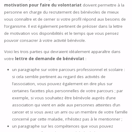
motivation pour faire du volontariat
doivent permettre à la
personne en charge du recrutement des bénévoles de mieux
vous connaître et de cerner si votre profil répond aux besoins de
l’organisme. Il est également pertinent de préciser dans la lettre
de motivation vos disponibilités et le temps que vous pensez
pouvoir consacrer à votre activité bénévole.
Voici les trois parties qui devraient idéalement apparaître dans
votre
lettre de demande de bénévolat
:
un paragraphe sur votre parcours professionnel et scolaire :
si cela semble pertinent au regard des activités de
l’association, vous pouvez également en dire plus sur
certaines facettes plus personnelles de votre parcours ; par
exemple, si vous souhaitez être bénévole auprès d’une
association qui vient en aide aux personnes atteintes d’un
cancer et si vous avez un ami ou un membre de votre famille
concerné par cette maladie, n’hésitez pas à le mentionner ;
un paragraphe sur les compétences que vous pouvez