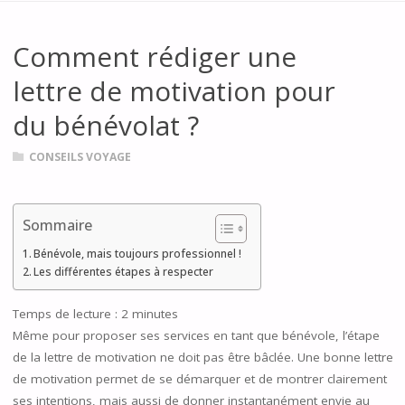
Comment rédiger une
lettre de motivation pour
du bénévolat ?
CONSEILS VOYAGE
Sommaire
Bénévole, mais toujours professionnel !
Les différentes étapes à respecter
Temps de lecture :
2
minutes
Même pour proposer ses services en tant que bénévole, l’étape
de la lettre de motivation ne doit pas être bâclée. Une bonne lettre
de motivation permet de se démarquer et de montrer clairement
ses intentions, mais aussi de donner instantanément envie au