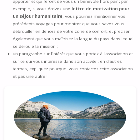
apporter et qui feront de vous un bénévole hors pair : par
exemple, si vous écrivez une
lettre de motivation pour
un séjour humanitaire
, vous pourriez mentionner vos
précédents voyages pour montrer que vous savez vous
débrouiller en dehors de votre zone de confort, et préciser
également que vous maîtrisez la langue du pays dans lequel
se déroule la mission ;
un paragraphe sur l’intérêt que vous portez à l’association et
sur ce qui vous intéresse dans son activité : en d’autres
termes, expliquez pourquoi vous contactez cette association
et pas une autre !