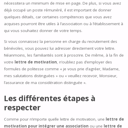
nécessitera un minimum de mise en page. De plus, si vous avez
déjà occupé un poste rémunéré, il est important de donner
quelques détails, car certaines compétences que vous avez
acquises pourront être utiles à l’association ou à l’établissement à
qui vous souhaitez donner de votre temps.
Si vous connaissez la personne en charge du recrutement des
bénévoles, vous pouvez lui adresser directement votre lettre.
Néanmoins, les familiarités sont à proscrire. De même, à la fin de
votre
lettre de motivation
, n’oubliez pas d’employer des
formules de politesse comme « je vous prie d’agréer, Madame,
mes salutations distinguées » ou « veuillez recevoir, Monsieur,
l’assurance de ma considération distinguée ».
Les différentes étapes à
respecter
Comme pour n’importe quelle lettre de motivation, une
lettre de
motivation pour intégrer une association
ou une
lettre de