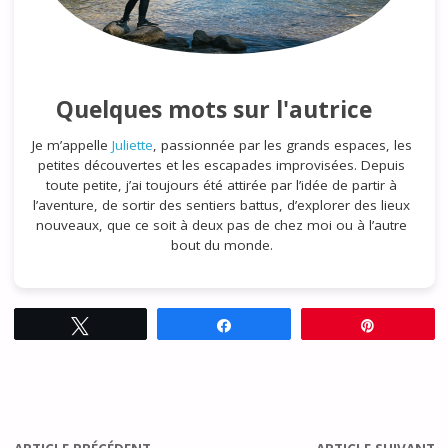
Quelques mots sur l'autrice
Je m’appelle
Juliette
, passionnée par les grands espaces, les
petites découvertes et les escapades improvisées. Depuis
toute petite, j’ai toujours été attirée par l’idée de partir à
l’aventure, de sortir des sentiers battus, d’explorer des lieux
nouveaux, que ce soit à deux pas de chez moi ou à l’autre
bout du monde.
Tweetez
Partagez
Épingle