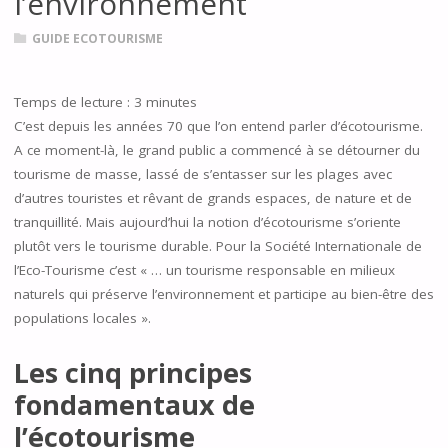
l’environnement
GUIDE ECOTOURISME
Temps de lecture :
3
minutes
C’est depuis les années 70 que l’on entend parler d’écotourisme.
A ce moment-là, le grand public a commencé à se détourner du
tourisme de masse, lassé de s’entasser sur les plages avec
d’autres touristes et rêvant de grands espaces, de nature et de
tranquillité. Mais aujourd’hui la notion d’écotourisme s’oriente
plutôt vers le tourisme durable. Pour la Société Internationale de
l’Eco-Tourisme c’est « … un tourisme responsable en milieux
naturels qui préserve l’environnement et participe au bien-être des
populations locales ».
Les cinq principes
fondamentaux de
l’écotourisme