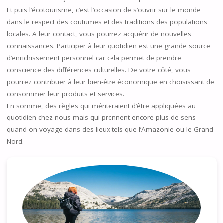
Et puis l’écotourisme, c’est l’occasion de s’ouvrir sur le monde
dans le respect des coutumes et des traditions des populations
locales. A leur contact, vous pourrez acquérir de nouvelles
connaissances. Participer à leur quotidien est une grande source
d’enrichissement personnel car cela permet de prendre
conscience des différences culturelles. De votre côté, vous
pourrez contribuer à leur bien-être économique en choisissant de
consommer leur produits et services.
En somme, des règles qui mériteraient d’être appliquées au
quotidien chez nous mais qui prennent encore plus de sens
quand on voyage dans des lieux tels que l’Amazonie ou le Grand
Nord.