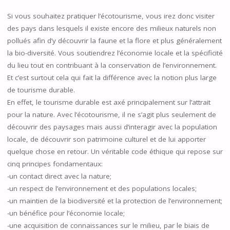
Si vous souhaitez pratiquer l’écotourisme, vous irez donc visiter
des pays dans lesquels il existe encore des milieux naturels non
pollués afin d’y découvrir la faune et la flore et plus généralement
la bio-diversité. Vous soutiendrez l’économie locale et la spécificité
du lieu tout en contribuant à la conservation de l’environnement.
Et c’est surtout cela qui fait la différence avec la notion plus large
de tourisme durable.
En effet, le tourisme durable est axé principalement sur l’attrait
pour la nature. Avec l’écotourisme, il ne s’agit plus seulement de
découvrir des paysages mais aussi d’interagir avec la population
locale, de découvrir son patrimoine culturel et de lui apporter
quelque chose en retour. Un véritable code éthique qui repose sur
cinq principes fondamentaux:
-un contact direct avec la nature;
-un respect de l’environnement et des populations locales;
-un maintien de la biodiversité et la protection de l’environnement;
-un bénéfice pour l’économie locale;
-une acquisition de connaissances sur le milieu, par le biais de