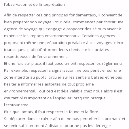
l’observation et de l’interprétation.
Afin de respecter ces cinq principes fondamentaux, il convient de
bien préparer son voyage. Pour cela, commencez par choisir une
agence de voyage qui s’engage à proposer des séjours visant à
minimiser les impacts environnementaux. Certaines agences
proposent même une préparation préalable à ces voyages « éco-
touristiques », afin d’informer leurs clients sur les activités
respectueuses de l’environnement.
Et une fois sur place, il faut absolument respecter les règlements.
Par exemple, respecter la signalisation, ne pas pénétrer sur une
zone interdite au public, circuler sur les sentiers balisés et ne pas
hésiter à informer les autorités de tout problème
environnemental. Tout ceci est déjà valable chez nous alors il est
d’autant plus important de l’appliquer lorsqu’on pratique
l’écotourisme.
Plus que jamais, il faut respecter la faune et la flore.
Se déplacer dans le calme afin de ne pas perturber les animaux et
se tenir suffisamment à distance pour ne pas les déranger