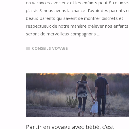
en vacances avec eux et les enfants peut être un vr
plaisir. Si nous avons la chance d’avoir des parents 
beaux-parents qui savent se montrer discrets et
respectueux de notre manière d’élever nos enfants, 
e
seront de merveilleux compagnons …
CONSEILS VOYAGE
Partir en voyage avec bébé, c’est