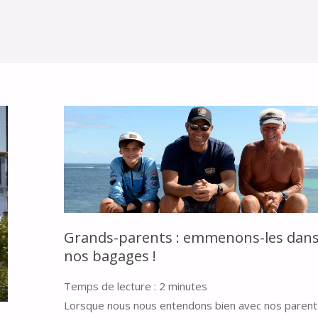
Grands-parents : emmenons-les dan
nos bagages !
Temps de lecture :
2
minutes
Lorsque nous nous entendons bien avec nos parents