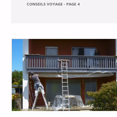
CONSEILS VOYAGE - PAGE 4