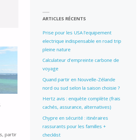
ARTICLES RÉCENTS
Prise pour les USA l’equipement
electrique indispensable en road trip
pleine nature
Calculateur d’empreinte carbone de
voyage
Quand partir en Nouvelle-Zélande
nord ou sud selon la saison choisie ?
Hertz avis : enquète complète (frais
s
cachés, assurance, alternatives)
Chypre en sécurité : itinéraires
rassurants pour les familles +
, partir
checklist