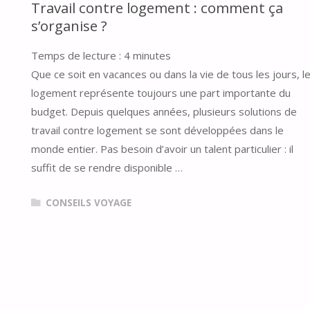
Travail contre logement : comment ça
s’organise ?
Temps de lecture :
4
minutes
Que ce soit en vacances ou dans la vie de tous les jours, l
logement représente toujours une part importante du
budget. Depuis quelques années, plusieurs solutions de
travail contre logement se sont développées dans le
monde entier. Pas besoin d’avoir un talent particulier : il
suffit de se rendre disponible …
CONSEILS VOYAGE