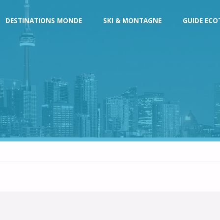
DESTINATIONS MONDE
SKI & MONTAGNE
GUIDE ECO